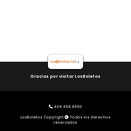
Gracias por visitar LosBoletos
404 458 9450
LosBoletos Copyright
Todos los derechos
reservados